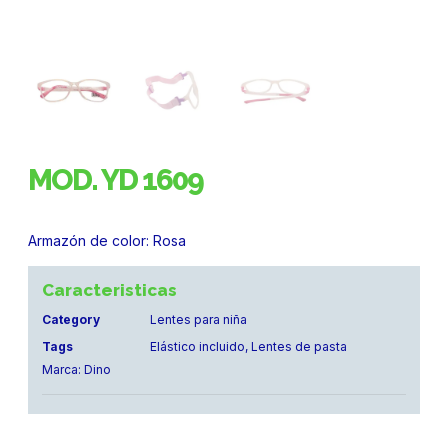
MOD. YD 1609
Armazón de color: Rosa
Caracteristicas
Category
Lentes para niña
Tags
Elástico incluido
,
Lentes de pasta
Marca:
Dino