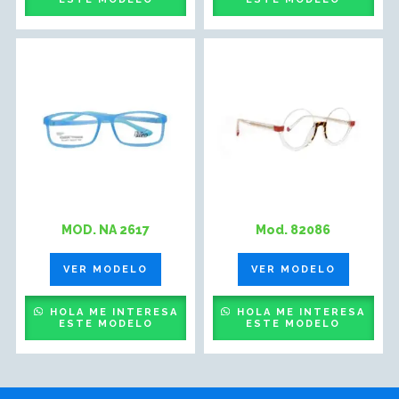
MOD. NA 2617
Mod. 82086
VER MODELO
VER MODELO
HOLA ME INTERESA
HOLA ME INTERESA
ESTE MODELO
ESTE MODELO