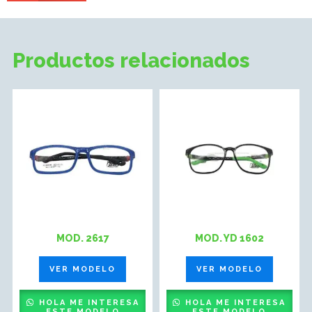
Productos relacionados
MOD. 2617
MOD. YD 1602
VER MODELO
VER MODELO
HOLA ME INTERESA
HOLA ME INTERESA
ESTE MODELO
ESTE MODELO