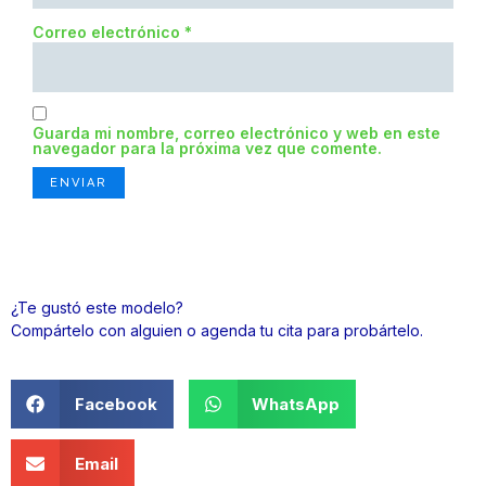
Correo electrónico
*
Guarda mi nombre, correo electrónico y web en este
navegador para la próxima vez que comente.
¿Te gustó este modelo?
Compártelo con alguien o agenda tu cita para probártelo.
Facebook
WhatsApp
Email