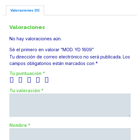
Valoraciones (0)
Valoraciones
No hay valoraciones aún.
Sé el primero en valorar “MOD. YD 1609”
Tu dirección de correo electrónico no será publicada.
Los
campos obligatorios están marcados con
*
Tu puntuación
*
Tu valoración
*
Nombre
*