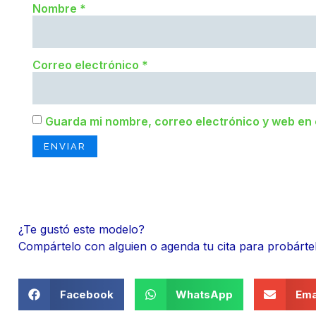
Nombre
*
Correo electrónico
*
Guarda mi nombre, correo electrónico y web en
¿Te gustó este modelo?
Compártelo con alguien o agenda tu cita para probárte
Facebook
WhatsApp
Ema