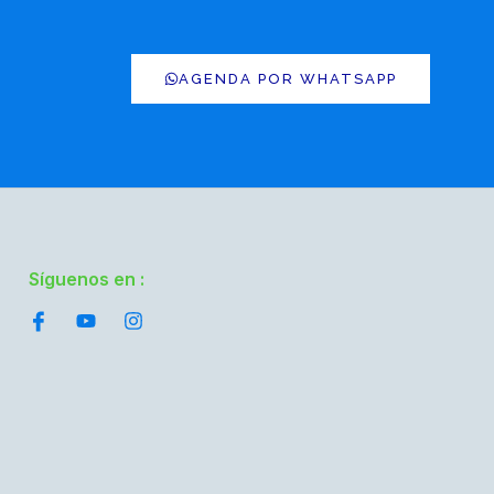
AGENDA POR WHATSAPP
Síguenos en :