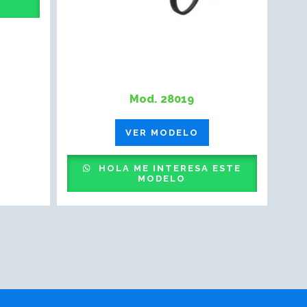
Mod. 28019
VER MODELO
HOLA ME INTERESA ESTE
MODELO