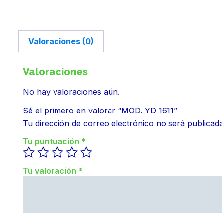
Valoraciones (0)
Valoraciones
No hay valoraciones aún.
Sé el primero en valorar “MOD. YD 1611”
Tu dirección de correo electrónico no será publicada
Tu puntuación
*
Tu valoración
*