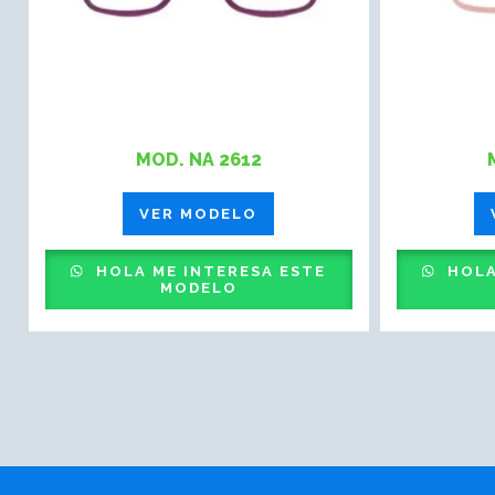
MOD. NA 2612
VER MODELO
HOLA ME INTERESA ESTE
HOLA
MODELO