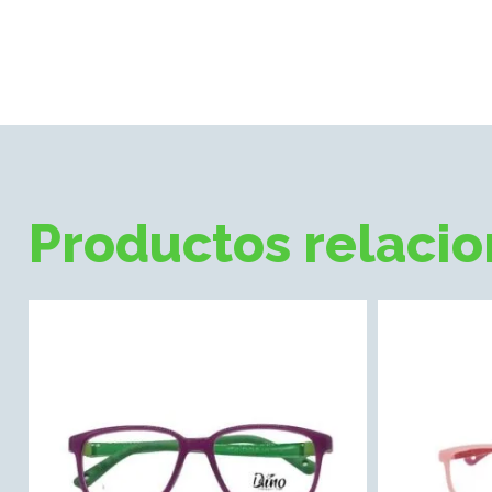
Productos relaci