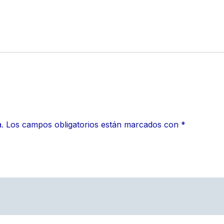
.
Los campos obligatorios están marcados con
*