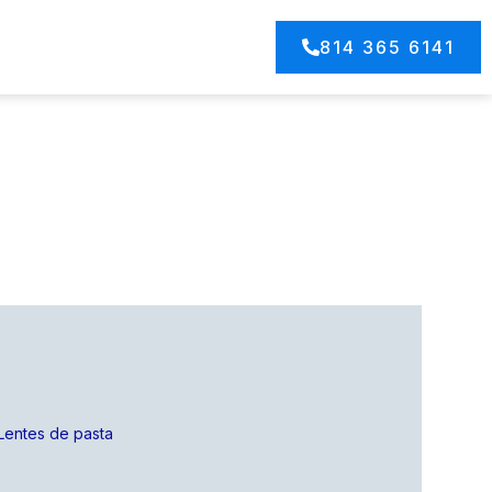
814 365 6141
Lentes de pasta