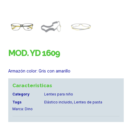
MOD. YD 1609
Armazón color: Gris con amarillo
Caracteristicas
Category
Lentes para niño
Tags
Elástico incluido
,
Lentes de pasta
Marca:
Dino