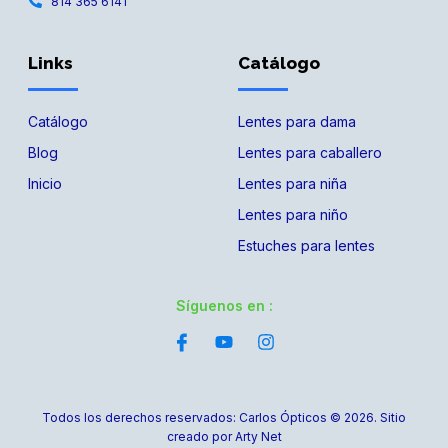
814 365 6141
Links
Catálogo
Catálogo
Lentes para dama
Blog
Lentes para caballero
Inicio
Lentes para niña
Lentes para niño
Estuches para lentes
Síguenos en :
Todos los derechos reservados: Carlos Ópticos © 2026. Sitio
creado por Arty Net