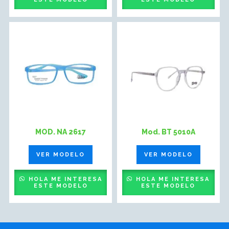
MOD. NA 2617
Mod. BT 5010A
VER MODELO
VER MODELO
HOLA ME INTERESA
HOLA ME INTERESA
ESTE MODELO
ESTE MODELO