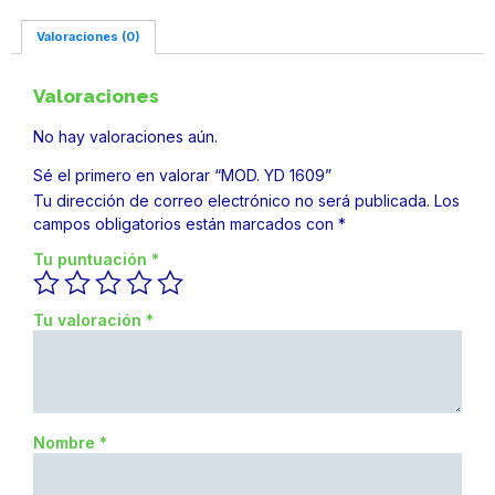
Valoraciones (0)
Valoraciones
No hay valoraciones aún.
Sé el primero en valorar “MOD. YD 1609”
Tu dirección de correo electrónico no será publicada.
Los
campos obligatorios están marcados con
*
Tu puntuación
*
Tu valoración
*
Nombre
*