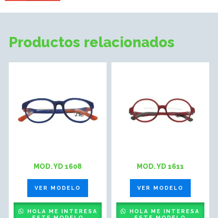
Productos relacionados
MOD. YD 1608
MOD. YD 1611
VER MODELO
VER MODELO
HOLA ME INTERESA
HOLA ME INTERESA
ESTE MODELO
ESTE MODELO