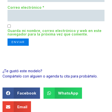
Correo electrónico
*
Guarda mi nombre, correo electrónico y web en este
navegador para la próxima vez que comente.
¿Te gustó este modelo?
Compártelo con alguien o agenda tu cita para probártelo.
Facebook
WhatsApp
Email