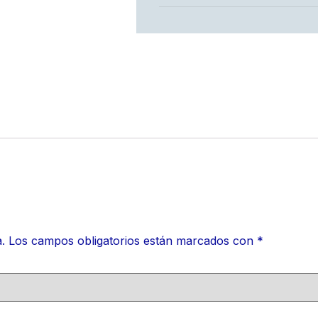
.
Los campos obligatorios están marcados con
*