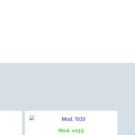
Mod. 1033