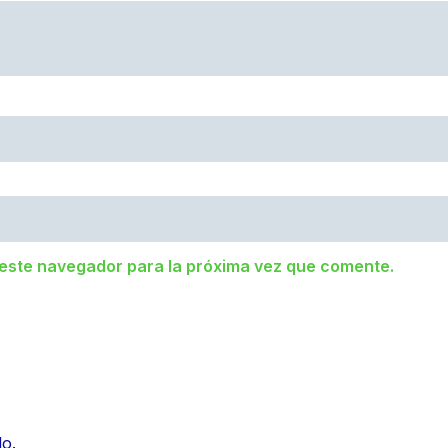
 este navegador para la próxima vez que comente.
lo.