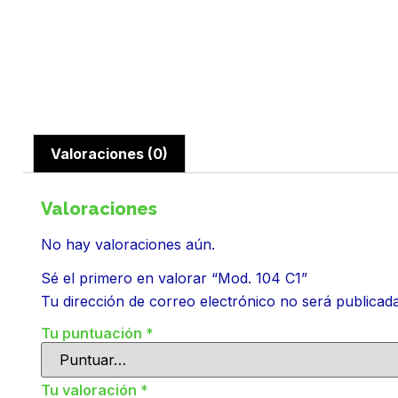
Valoraciones (0)
Valoraciones
No hay valoraciones aún.
Sé el primero en valorar “Mod. 104 C1”
Tu dirección de correo electrónico no será publicada
Tu puntuación
*
Tu valoración
*