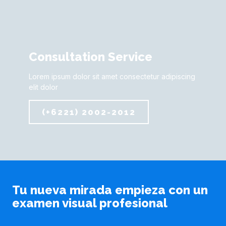
Consultation Service
Lorem ipsum dolor sit amet consectetur adipiscing
elit dolor
(+6221) 2002-2012
Tu nueva mirada empieza con un
examen visual profesional