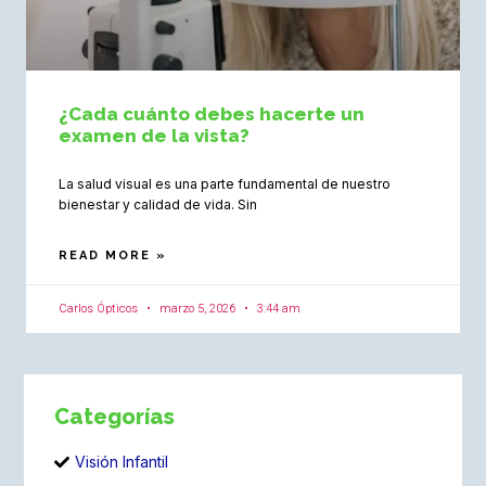
¿Cada cuánto debes hacerte un
examen de la vista?
La salud visual es una parte fundamental de nuestro
bienestar y calidad de vida. Sin
READ MORE »
Carlos Ópticos
marzo 5, 2026
3:44 am
Categorías
Visión Infantil