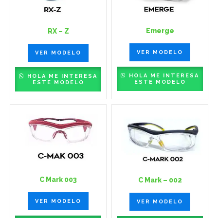
Emerge
RX – Z
VER MODELO
VER MODELO
HOLA ME INTERESA
HOLA ME INTERESA
ESTE MODELO
ESTE MODELO
C Mark 003
C Mark – 002
VER MODELO
VER MODELO