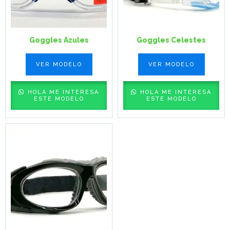
Goggles Azules
Goggles Celestes
VER MODELO
VER MODELO
HOLA ME INTERESA
HOLA ME INTERESA
ESTE MODELO
ESTE MODELO