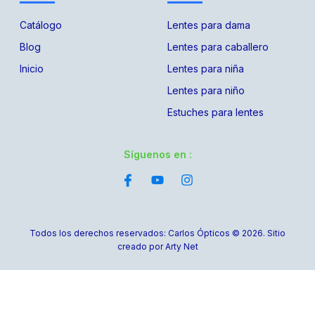
Catálogo
Lentes para dama
Blog
Lentes para caballero
Inicio
Lentes para niña
Lentes para niño
Estuches para lentes
Síguenos en :
Todos los derechos reservados: Carlos Ópticos © 2026. Sitio
creado por Arty Net