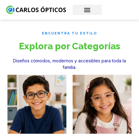
ENCUENTRA TU ESTILO
Explora por Categorías
Diseños cómodos, modernos y accesibles para toda la
familia.