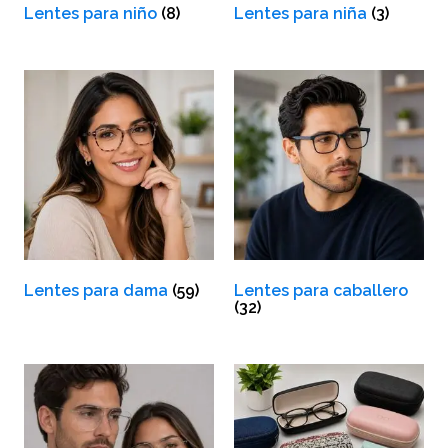
Lentes para niño
(8)
Lentes para niña
(3)
Lentes para dama
(59)
Lentes para caballero
(32)