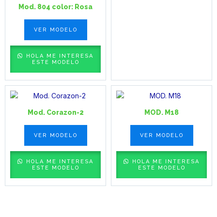
Mod. 804 color: Rosa
VER MODELO
HOLA ME INTERESA
ESTE MODELO
Mod. Corazon-2
MOD. M18
VER MODELO
VER MODELO
HOLA ME INTERESA
HOLA ME INTERESA
ESTE MODELO
ESTE MODELO