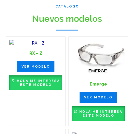
CATÁLOGO
Nuevos modelos
RX – Z
VER MODELO
HOLA ME INTERESA
Emerge
ESTE MODELO
VER MODELO
HOLA ME INTERESA
ESTE MODELO