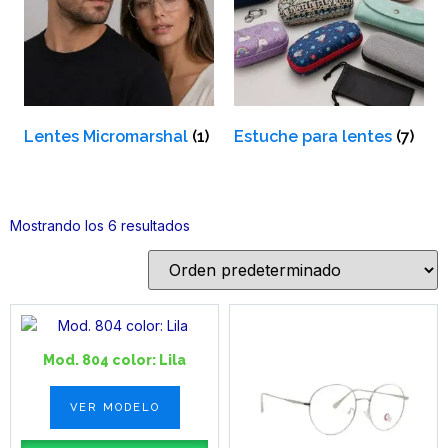
Lentes Micromarshal
(1)
Estuche para lentes
(7)
Mostrando los 6 resultados
Mod. 804 color: Lila
VER MODELO